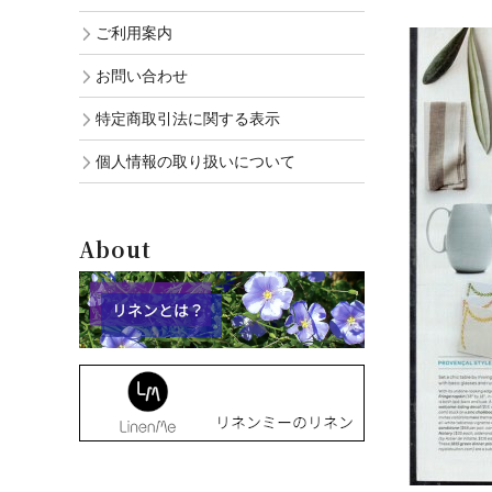
ご利用案内
お問い合わせ
特定商取引法に関する表示
個人情報の取り扱いについて
About