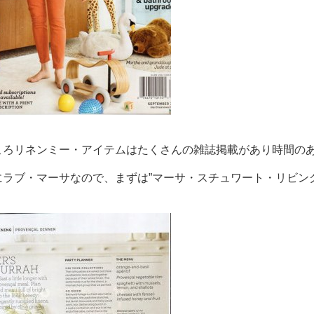
ろリネンミー・アイテムはたくさんの雑誌掲載があり時間のある
ラブ・マーサなので、まずは”マーサ・スチュワート・リビング