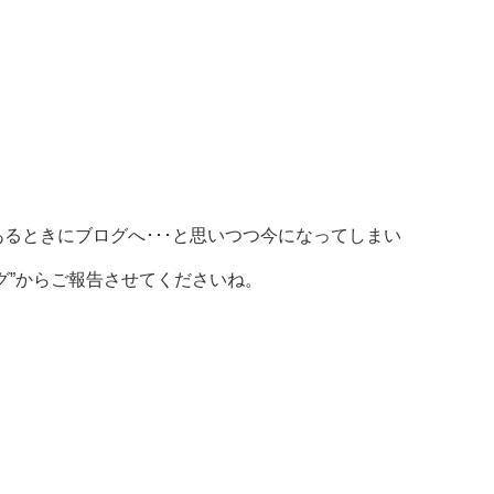
ときにブログへ･･･と思いつつ今になってしまい
”からご報告させてくださいね。