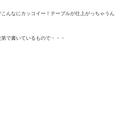
でこんなにカッコイー！テーブルが仕上がっちゃうん
第で書いているもので・・・