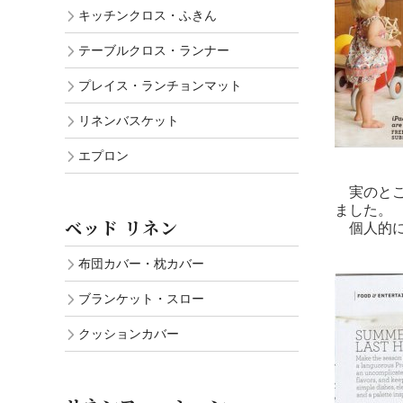
キッチンクロス・ふきん
テーブルクロス・ランナー
プレイス・ランチョンマット
リネンバスケット
エプロン
実のとこ
ました。
ベッド リネン
個人的に
布団カバー・枕カバー
ブランケット・スロー
クッションカバー