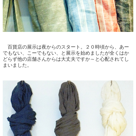
百貨店の展示は夜からのスタート。２０時頃から、あー
でもない、こーでもない、と展示を始めましたが全くはか
どらず他の店舗さんからは大丈夫ですか～と心配されてし
まいました。