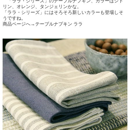
「ララ・シリーズ」のテーブルナプキン、カラーはシト
リン、オレンジ、タンジェリンかな。
「ララ・シリーズ」にはそろそろ新しいカラーも登場しそ
うですね。
商品ページへ→
テーブルナプキン ララ