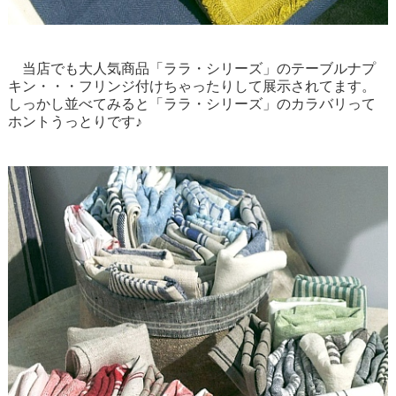
当店でも大人気商品「ララ・シリーズ」のテーブルナプ
キン・・・フリンジ付けちゃったりして展示されてます。
しっかし並べてみると「ララ・シリーズ」のカラバリって
ホントうっとりです♪