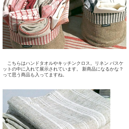
こちらはハンドタオルやキッチンクロス。リネン バスケ
ットの中に入れて展示されています。 新商品になるかな？
って思う商品も入ってますね。