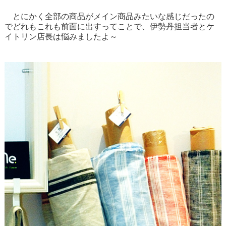
とにかく全部の商品がメイン商品みたいな感じだったの
でどれもこれも前面に出すってことで、伊勢丹担当者とケ
イトリン店長は悩みましたよ～