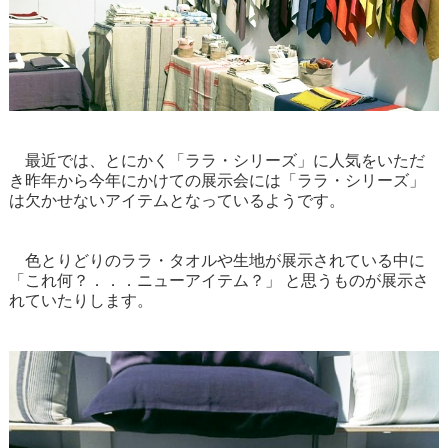
最近では、とにかく「ララ・シリーズ」に人気をいただ
き昨年から今年にかけての展示会には「ララ・シリーズ」
は欠かせないアイテムとなっているようです。
色とりどりのララ・タオルや生地が展示されている中に
「これ何？．．．ニューアイテム？」 と思うものが展示さ
れていたりします。