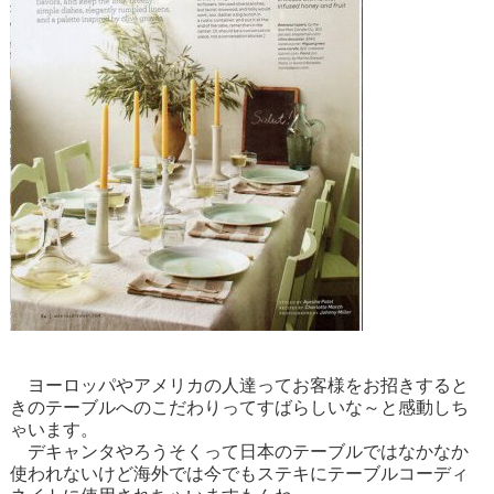
ヨーロッパやアメリカの人達ってお客様をお招きすると
きのテーブルへのこだわりってすばらしいな～と感動しち
ゃいます。
デキャンタやろうそくって日本のテーブルではなかなか
使われないけど海外では今でもステキにテーブルコーディ