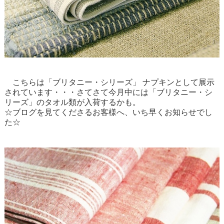
こちらは「ブリタニー・シリーズ」 ナプキンとして展示
されています・・・さてさて今月中には「ブリタニー・シ
リーズ」のタオル類が入荷するかも。
☆ブログを見てくださるお客様へ、いち早くお知らせでし
た☆