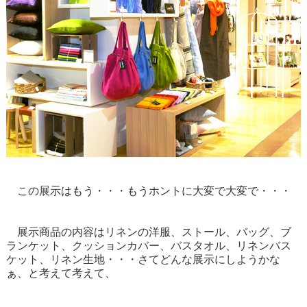
この展示はもう・・・もうホントに大変で大変で・・・
展示商品の内容はリネンの洋服、ストール、バッグ、ブ
ランケット、クッションカバー、バスタオル、リネンバス
ケット、リネン生地・・・さてどんな展示にしようかな
ぁ、と考えて考えて、