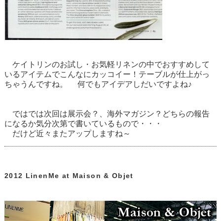
ケイトリンのお試し・お気軽リネン
の中でおすすめして
いるアイテムでこんなにカッコイー！テーブルが仕上がっ
ちゃうんですね。 何でもアイデアしだいですよね♪
ではでは次回は展示会？、海外マガジン？どちらの報告
になるか気分次第で書いているもので・・・
だけど近々またアップしますね～
2012 LinenMe at Maison & Objet