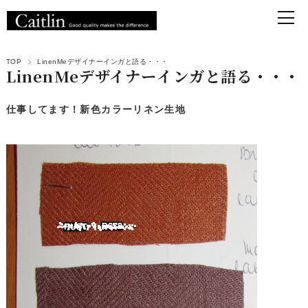
TOP
LinenMeデザイナーインガと語る・・・
LinenMeデザイナーインガと語る・・・
仕事してます！新色カラーリネン生地