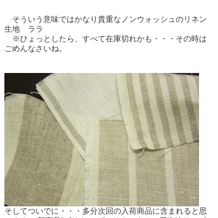
そういう意味ではかなり貴重なノンウォッシュの
リネン
生地 ララ
※ひょっとしたら、すべて在庫切れかも・・・その時は
ごめんなさいね。
そしてついでに・・・多分次回の入荷商品に含まれると思