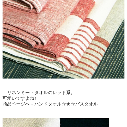
リネンミー・タオルのレッド系。
可愛いですよね♪
商品ページへ→
ハンドタオル
☆★☆
バスタオル