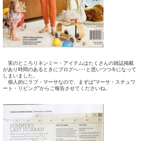
実のところリネンミー・アイテムはたくさんの雑誌掲載
があり時間のあるときにブログへ･･･と思いつつ今になって
しまいました。
個人的にラブ・マーサなので、まずは”マーサ・スチュワ
ート・リビング”からご報告させてくださいね。