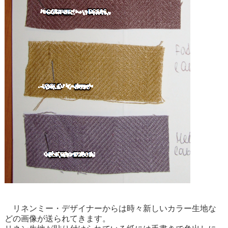
リネンミー・デザイナーからは時々新しいカラー生地な
どの画像が送られてきます。