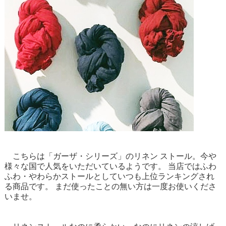
こちらは「ガーザ・シリーズ」のリネン ストール。今や
様々な国で人気をいただいているようです。 当店ではふわ
ふわ・やわらかストールとしていつも上位ランキングされ
る商品です。 まだ使ったことの無い方は一度お使いくださ
いませ。