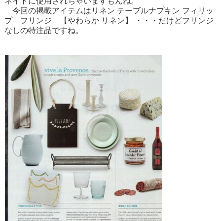
ネイトに使用されちゃいますもんね。
今回の掲載アイテムは
リネン テーブルナプキン フィリッ
プ フリンジ 【やわらか リネン】
・・・だけどフリンジ
なしの特注品ですね。