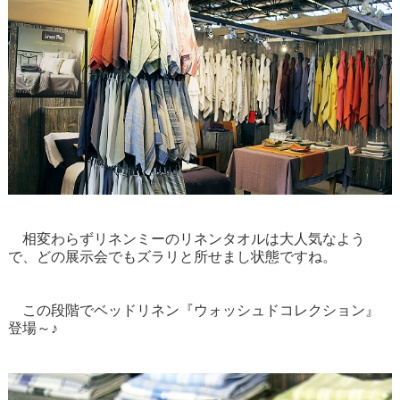
相変わらずリネンミーのリネンタオルは大人気なよう
で、どの展示会でもズラリと所せまし状態ですね。
この段階でベッドリネン『ウォッシュドコレクション』
登場～♪