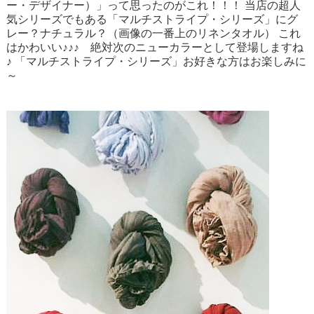
ー・デザイナー）」って思ったのがこれ！！！ 当店の超人
気シリーズでもある「マルチストライプ・シリーズ」にグ
レー？ナチュラル？（画像の一番上のリネンタオル） これ
はかわいい♪♪♪ 絶対次のニューカラーとして登場しますね
♪ 「マルチストライプ・シリーズ」お好きな方はお楽しみに
～