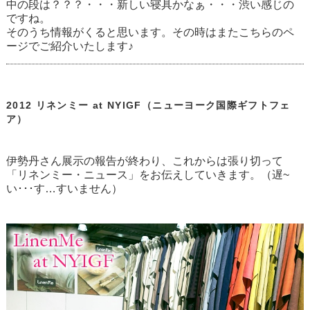
中の段は？？？・・・新しい寝具かなぁ・・・渋い感じの
ですね。
そのうち情報がくると思います。その時はまたこちらのペ
ージでご紹介いたします♪
2012 リネンミー at NYIGF（ニューヨーク国際ギフトフェ
ア）
伊勢丹さん展示の報告が終わり、これからは張り切って
「リネンミー・ニュース」をお伝えしていきます。（遅~
い･･･す…すいません）