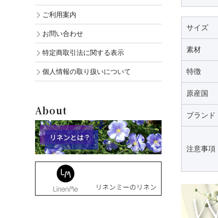
ご利用案内
サイズ
お問い合わせ
素材
特定商取引法に関する表示
特徴
個人情報の取り扱いについて
原産国
About
ブランド
注意事項