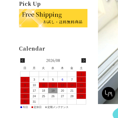
Pick Up
2026/08
日
月
火
水
木
金
土
1
2
3
4
5
6
7
8
9
10
11
12
13
14
15
16
17
18
19
20
21
22
23
24
25
26
27
28
29
30
31
■
■
■
今日
定休日
定期メンテナンス