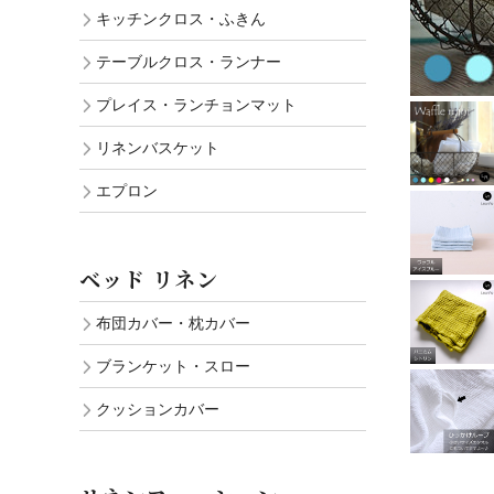
キッチンクロス・ふきん
テーブルクロス・ランナー
プレイス・ランチョンマット
リネンバスケット
エプロン
ベッド リネン
布団カバー・枕カバー
ブランケット・スロー
クッションカバー