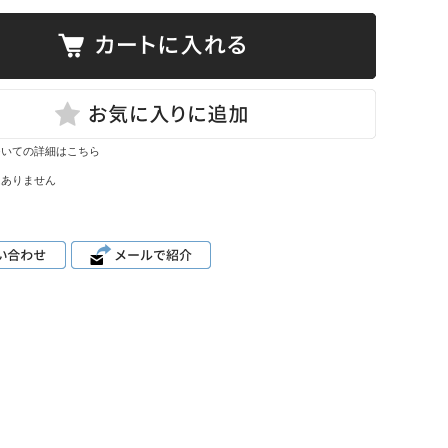
ついての詳細はこちら
はありません