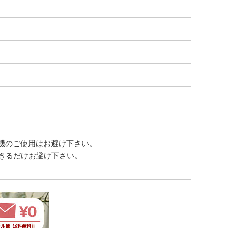
機のご使用はお避け下さい。
きるだけお避け下さい。