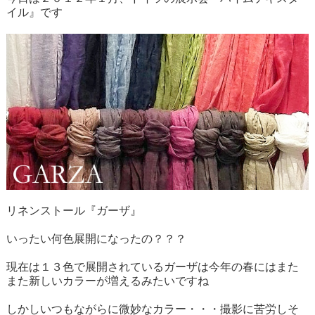
イル』です
リネンストール『ガーザ』
いったい何色展開になったの？？？
現在は１３色で展開されているガーザは今年の春にはまた
また新しいカラーが増えるみたいですね
しかしいつもながらに微妙なカラー・・・撮影に苦労しそ