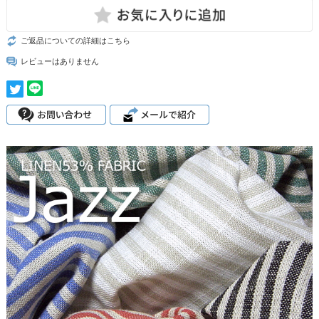
ご返品についての詳細はこちら
レビューはありません