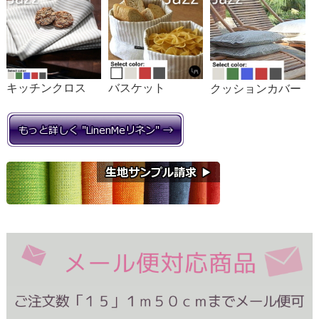
キッチンクロス
バスケット
クッションカバー