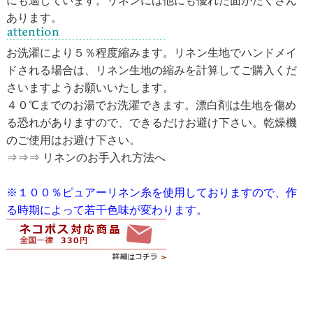
にも適しています。リネンには他にも優れた面がたくさん
あります。
お洗濯により５％程度縮みます。リネン生地でハンドメイ
ドされる場合は、リネン生地の縮みを計算してご購入くだ
さいますようお願いいたします。
４０℃までのお湯でお洗濯できます。漂白剤は生地を傷め
る恐れがありますので、できるだけお避け下さい。乾燥機
のご使用はお避け下さい。
⇒⇒⇒ リネンのお手入れ方法へ
※１００％ピュアーリネン糸を使用しておりますので、作
る時期によって若干色味が変わります。