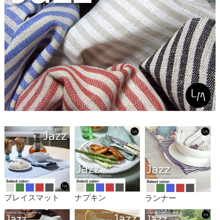
プレイスマット
ナプキン
ランナー