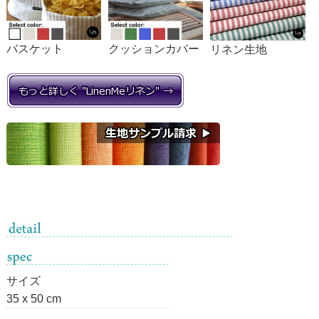
バスケット
クッションカバー
リネン生地
サイズ
35 x 50 cm