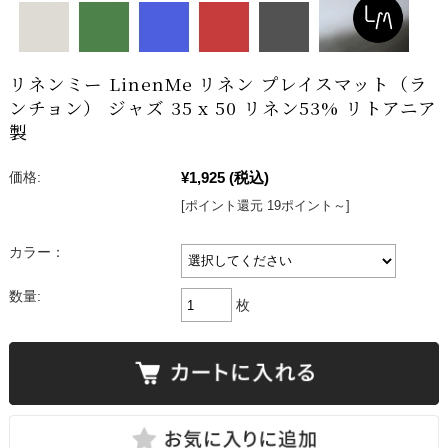
リネンミー LinenMe リネン プレイスマット（ラ
ンチョン） ジャズ 35 x 50 リネン53% リトアニア
製
¥1,925
(税込)
価格:
[ポイント還元 19ポイント～]
カラー：
数量:
枚