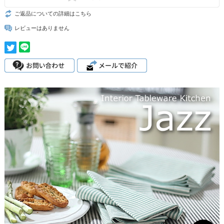
ご返品についての詳細はこちら
レビューはありません