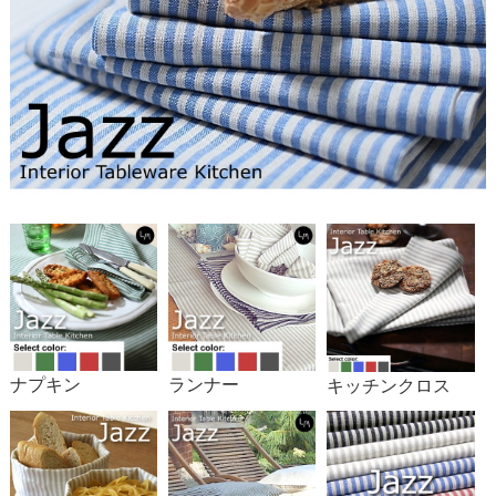
ナプキン
ランナー
キッチンクロス