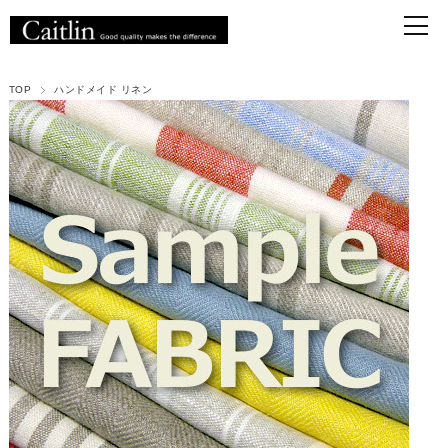
TOP
ハンドメイド リネン