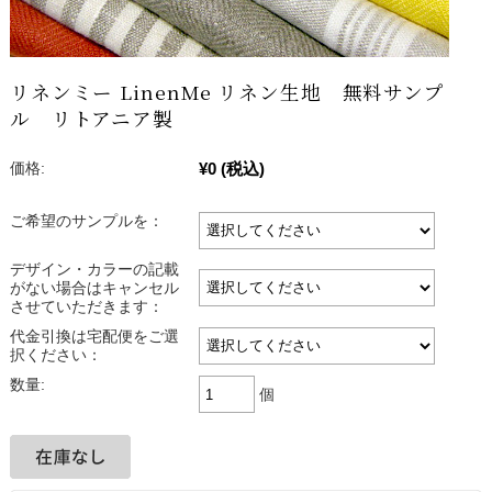
リネンミー LinenMe リネン生地 無料サンプ
ル リトアニア製
¥0
(税込)
価格:
ご希望のサンプルを：
デザイン・カラーの記載
がない場合はキャンセル
させていただきます：
代金引換は宅配便をご選
択ください：
数量:
個