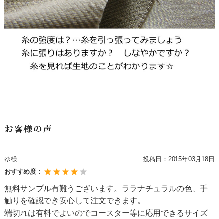
お客様の声
ゆ様
投稿日：
2015年03月18日
おすすめ度：
無料サンプル有難うございます。ララナチュラルの色、手
触りを確認でき安心して注文できます。
端切れは有料でよいのでコースター等に応用できるサイズ