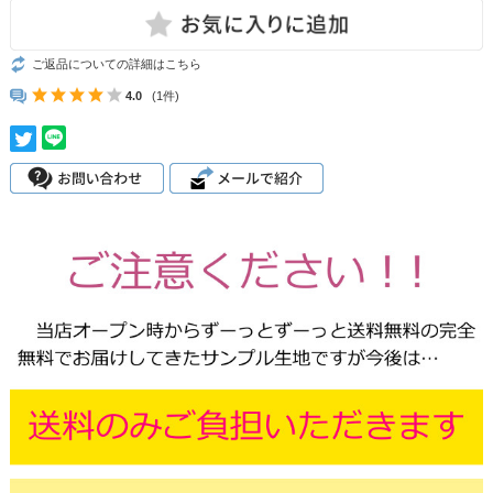
ご返品についての詳細はこちら
4.0
(1件)