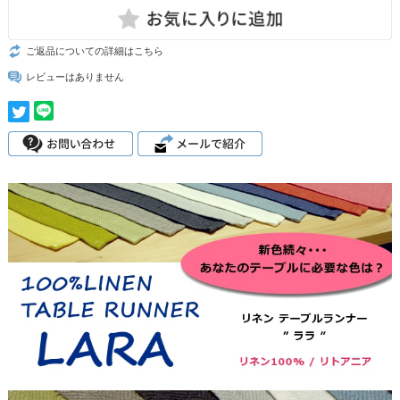
ご返品についての詳細はこちら
レビューはありません