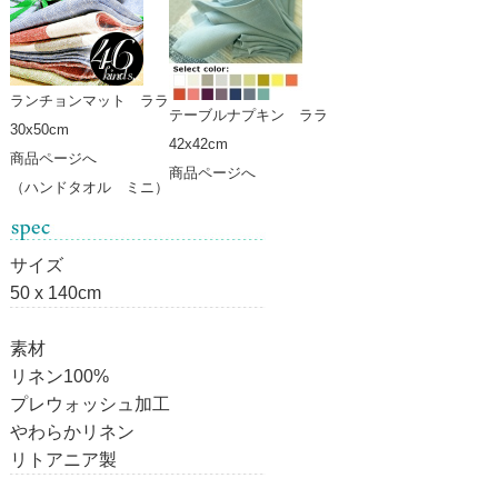
ランチョンマット ララ
テーブルナプキン ララ
30x50cm
42x42cm
商品ページへ
商品ページへ
（ハンドタオル ミニ）
サイズ
50 x 140cm
素材
リネン100%
プレウォッシュ加工
やわらかリネン
リトアニア製