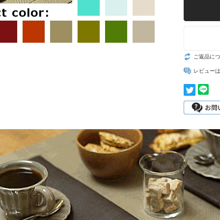
ご返品に
レビュー