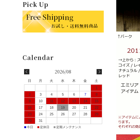
Pick Up
2026/08
日
月
火
水
木
金
土
1
2
3
4
5
6
7
8
9
10
11
12
13
14
15
16
17
18
19
20
21
22
23
24
25
26
27
28
29
30
31
■
■
■
今日
定休日
定期メンテナンス