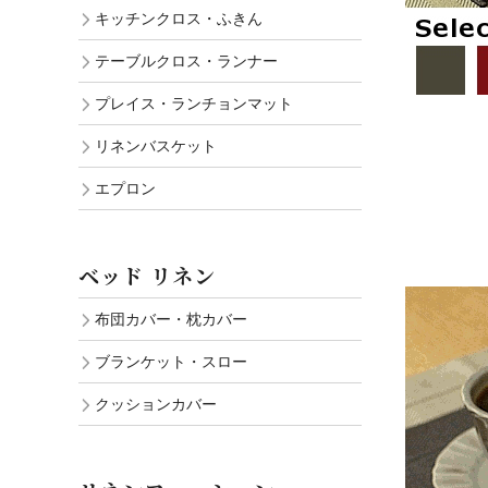
キッチンクロス・ふきん
テーブルクロス・ランナー
プレイス・ランチョンマット
リネンバスケット
エプロン
ベッド リネン
布団カバー・枕カバー
ブランケット・スロー
クッションカバー