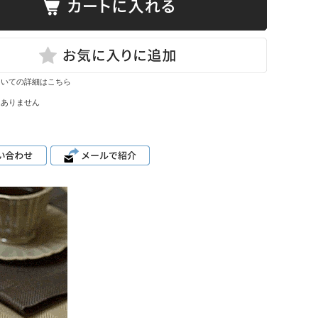
ついての詳細はこちら
はありません