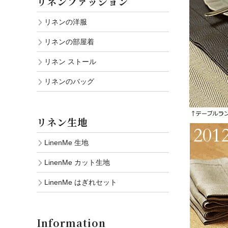
リネンファッション
リネンの洋服
リネンの部屋着
リネン ストール
リネンのバッグ
リネン生地
LinenMe 生地
LinenMe カット生地
LinenMe はぎれセット
Information