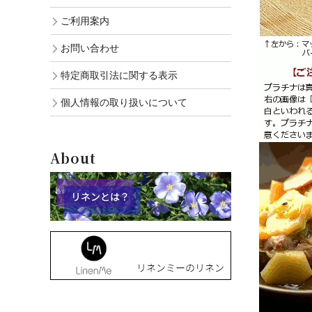
ご利用案内
お問い合わせ
特定商取引法に関する表示
個人情報の取り扱いについて
About