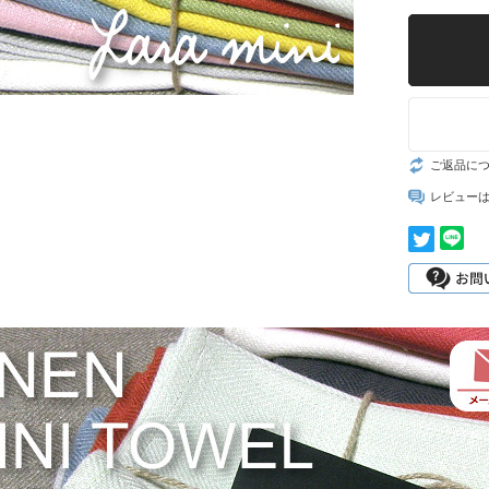
ご返品に
レビュー