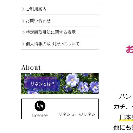
ご利用案内
お問い合わせ
特定商取引法に関する表示
個人情報の取り扱いについて
About