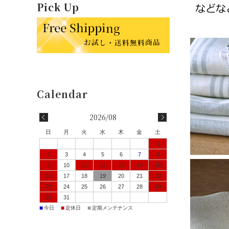
Pick Up
2026/08
日
月
火
水
木
金
土
1
2
3
4
5
6
7
8
9
10
11
12
13
14
15
16
17
18
19
20
21
22
23
24
25
26
27
28
29
30
31
■
■
■
今日
定休日
定期メンテナンス