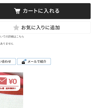
ついての詳細はこちら
はありません