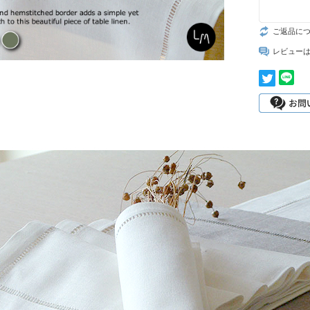
ご返品に
レビュー