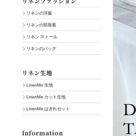
リネンファッション
リネンの洋服
リネンの部屋着
リネン ストール
リネンのバッグ
リネン生地
LinenMe 生地
LinenMe カット生地
LinenMe はぎれセット
Information