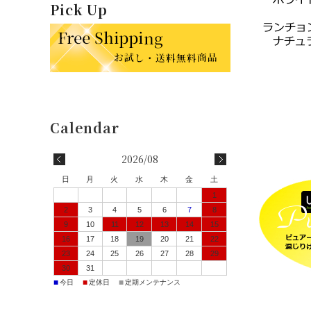
Pick Up
2026/08
日
月
火
水
木
金
土
1
2
3
4
5
6
7
8
9
10
11
12
13
14
15
16
17
18
19
20
21
22
23
24
25
26
27
28
29
30
31
■
■
■
今日
定休日
定期メンテナンス