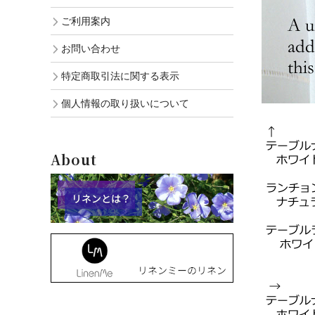
ご利用案内
お問い合わせ
特定商取引法に関する表示
個人情報の取り扱いについて
About