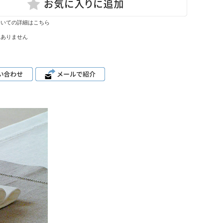
ついての詳細はこちら
はありません