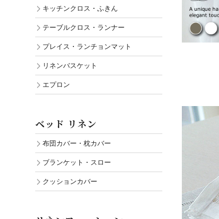
キッチンクロス・ふきん
テーブルクロス・ランナー
プレイス・ランチョンマット
リネンバスケット
エプロン
ベッド リネン
布団カバー・枕カバー
ブランケット・スロー
クッションカバー