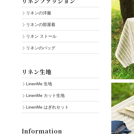
リネンファッション
リネンの洋服
リネンの部屋着
リネン ストール
リネンのバッグ
リネン生地
LinenMe 生地
LinenMe カット生地
LinenMe はぎれセット
Information