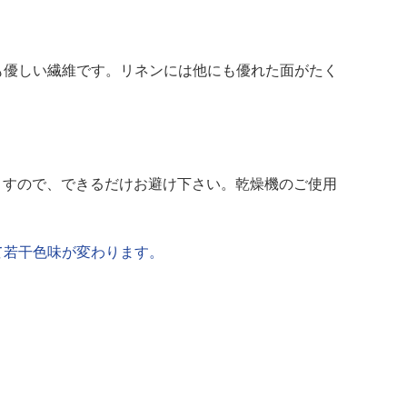
も優しい繊維です。リネンには他にも優れた面がたく
ますので、できるだけお避け下さい。乾燥機のご使用
て若干色味が変わります。