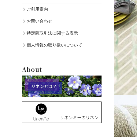
ご利用案内
お問い合わせ
特定商取引法に関する表示
個人情報の取り扱いについて
About