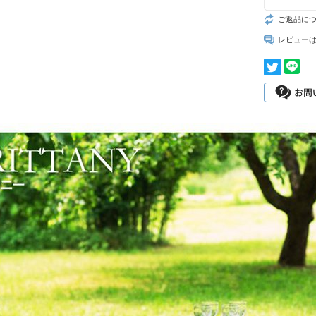
ご返品に
レビュー