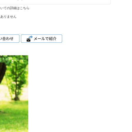
ついての詳細はこちら
はありません