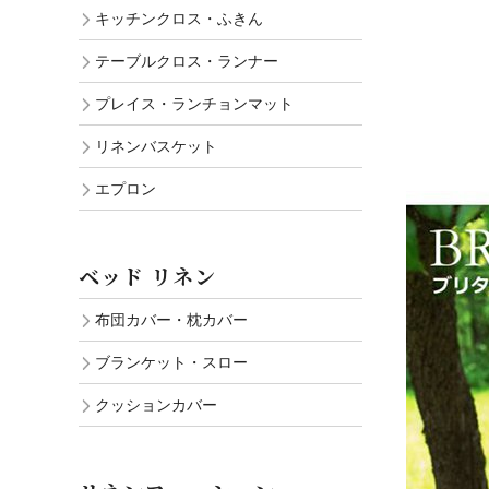
キッチンクロス・ふきん
テーブルクロス・ランナー
プレイス・ランチョンマット
リネンバスケット
エプロン
ベッド リネン
布団カバー・枕カバー
ブランケット・スロー
クッションカバー