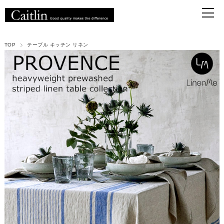
TOP
テーブル キッチン リネン