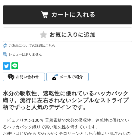
ご返品についての詳細はこちら
レビューはありません
水分の吸収性、速乾性に優れているハッカバック
織り。流行に左右されないシンプルなストライプ
柄でずっと人気のデザインです。
ピュアリネン100％ 天然素材で水分の吸収性、速乾性に優れてい
るハッカバック織りで高い耐久性を備えています。
お使いはじめから やわらかくテロリ～ンとした心地よい肌ざわりの