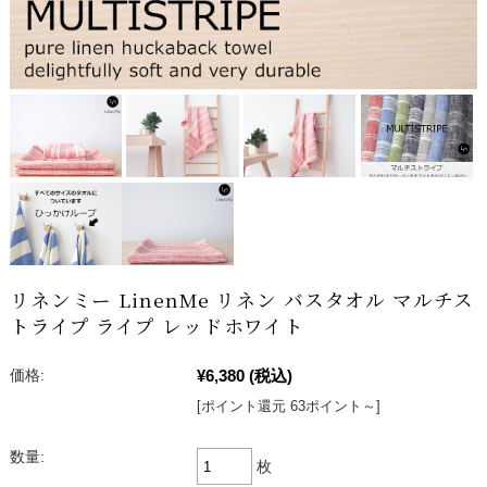
リネンミー LinenMe リネン バスタオル マルチス
トライプ ライプ レッドホワイト
¥6,380
(税込)
価格:
[ポイント還元 63ポイント～]
数量:
枚