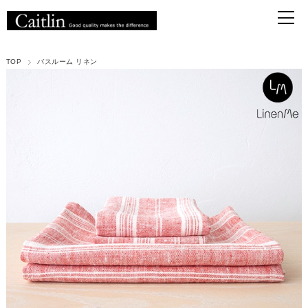
TOP
バスルーム リネン