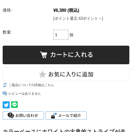
¥6,380
(税込)
価格:
[ポイント還元 63ポイント～]
数量:
枚
ご返品についての詳細はこちら
レビューはありません
カラーベースにホワイトの古典的ストライプが走