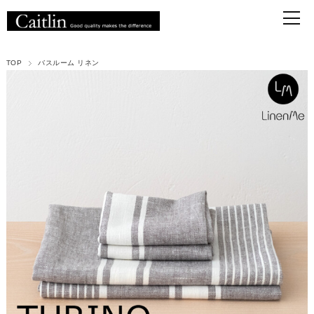
TOP
バスルーム リネン