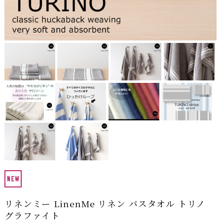
リネンミー LinenMe リネン バスタオル トリノ
グラファイト