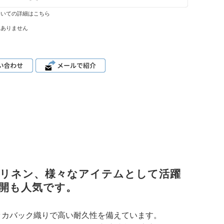
ついての詳細はこちら
はありません
リネン、様々なアイテムとして活躍
開も人気です。
ッカバック織りで高い耐久性を備えています。