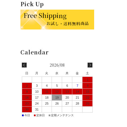
Pick Up
2026/08
日
月
火
水
木
金
土
1
2
3
4
5
6
7
8
9
10
11
12
13
14
15
16
17
18
19
20
21
22
23
24
25
26
27
28
29
30
31
■
■
■
今日
定休日
定期メンテナンス