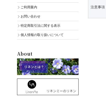
注意事項
ご利用案内
お問い合わせ
特定商取引法に関する表示
個人情報の取り扱いについて
About