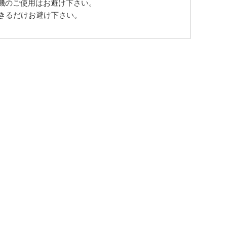
機のご使用はお避け下さい。
きるだけお避け下さい。