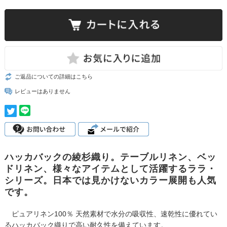
ご返品についての詳細はこちら
レビューはありません
ハッカバックの綾杉織り。テーブルリネン、ベッ
ドリネン、様々なアイテムとして活躍するララ・
シリーズ。日本では見かけないカラー展開も人気
です。
ピュアリネン100％ 天然素材で水分の吸収性、速乾性に優れてい
るハッカバック織りで高い耐久性を備えています。