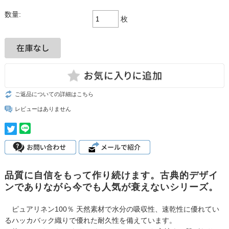
数量:
枚
ご返品についての詳細はこちら
レビューはありません
品質に自信をもって作り続けます。古典的デザイ
ンでありながら今でも人気が衰えないシリーズ。
ピュアリネン100％ 天然素材で水分の吸収性、速乾性に優れてい
るハッカバック織りで優れた耐久性を備えています。