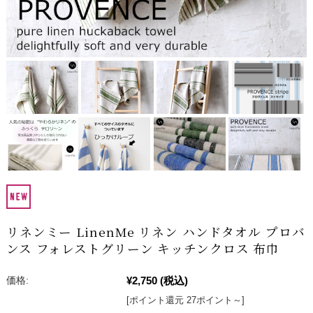
リネンミー LinenMe リネン ハンドタオル プロバ
ンス フォレストグリーン キッチンクロス 布巾
¥2,750
(税込)
価格:
[ポイント還元 27ポイント～]