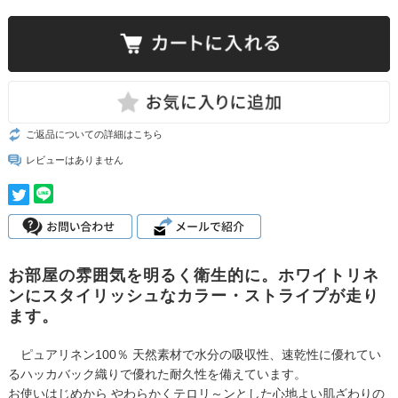
ご返品についての詳細はこちら
レビューはありません
お部屋の雰囲気を明るく衛生的に。ホワイトリネ
ンにスタイリッシュなカラー・ストライプが走り
ます。
ピュアリネン100％ 天然素材で水分の吸収性、速乾性に優れてい
るハッカバック織りで優れた耐久性を備えています。
お使いはじめから やわらかくテロリ～ンとした心地よい肌ざわりの