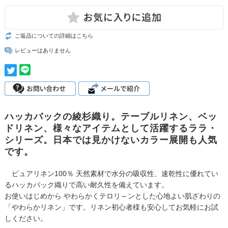
ご返品についての詳細はこちら
レビューはありません
ハッカバックの綾杉織り。テーブルリネン、ベッ
ドリネン、様々なアイテムとして活躍するララ・
シリーズ。日本では見かけないカラー展開も人気
です。
ピュアリネン100％ 天然素材で水分の吸収性、速乾性に優れてい
るハッカバック織りで高い耐久性を備えています。
お使いはじめから やわらかくテロリ～ンとした心地よい肌ざわりの
「やわらかリネン」です。リネン初心者様も安心してお気軽にお試
しください。