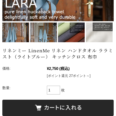
リネンミー LinenMe リネン ハンドタオル ララミ
スト（ライトブルー） キッチンクロス 布巾
¥2,750
(税込)
価格:
[ポイント還元 27ポイント～]
数量:
枚