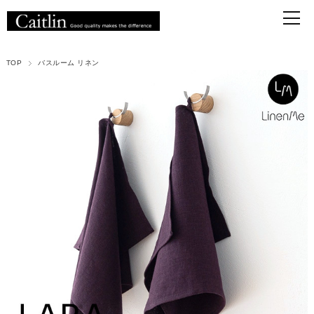
TOP
バスルーム リネン