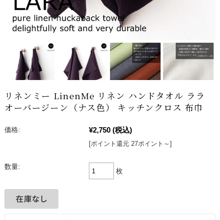
リネンミー LinenMe リネン ハンドタオル ララ
オーバージーン（ナス色） キッチンクロス 布巾
¥2,750
(税込)
価格:
[ポイント還元 27ポイント～]
数量:
枚