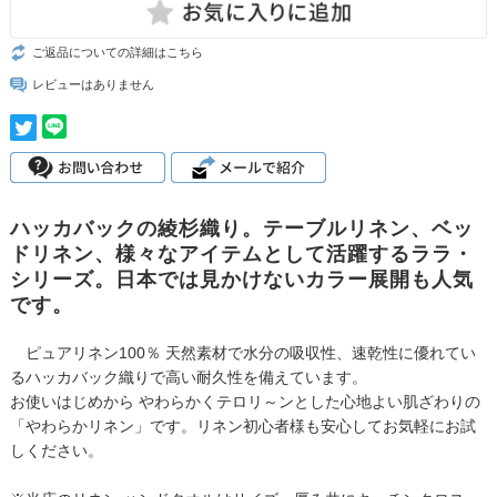
ご返品についての詳細はこちら
レビューはありません
ハッカバックの綾杉織り。テーブルリネン、ベッ
ドリネン、様々なアイテムとして活躍するララ・
シリーズ。日本では見かけないカラー展開も人気
です。
ピュアリネン100％ 天然素材で水分の吸収性、速乾性に優れてい
るハッカバック織りで高い耐久性を備えています。
お使いはじめから やわらかくテロリ～ンとした心地よい肌ざわりの
「やわらかリネン」です。リネン初心者様も安心してお気軽にお試
しください。